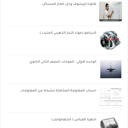
قانونا كيرشوف وحل افكار المسائل
الدينامو (مولد التيار الكهربي المتردد )
الوحده الاولي : الموجات للصف الثاني الثانوي
حساب المقاومة المكافئة لشبكة من المقاومات
اجهزة القياس ( الجلفانومتر )