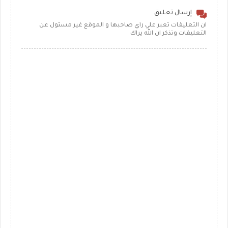
إرسال تعليق
ان التعليقات تعبر علي رأي صاحبها و الموقع غير مسئول عن
التعليقات وتذكر ان الله يراك