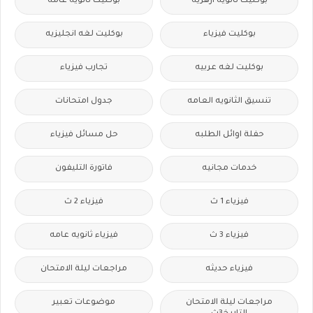
بوكليت ثانويه ازهريه
بوكليت ثانويه عامه
بوكليت فيزياء
بوكليت لغه انجليزيه
بوكليت لغه عربيه
تجارب فيزياء
تنسيق الثانويه العامه
جدول امتحانات
حفلة اوائل الطلبه
حل مسائل فيزياء
خدمات مجانيه
فاتورة التليفون
فيزياء 1 ث
فيزياء 2 ث
فيزياء 3 ث
فيزياء ثانويه عامه
فيزياء حديثه
مراجعات ليلة الامتحان
مراجعات ليلة الامتحان
موضوعات تعبير