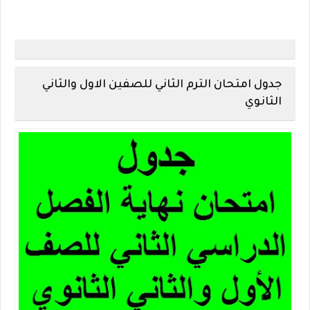
جدول امتحان الترم الثاني للصفين الاول والثاني
الثانوي