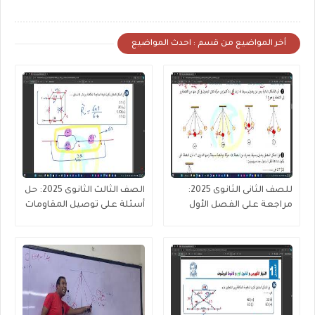
أخر المواضيع من قسم : احدث المواضيع
للصف الثانى الثانوى 2025:
الصف الثالث الثانوى 2025: حل
مراجعة على الفصل الأول
أسئلة على توصيل المقاومات
الحركة الموجية
(جزء 4 من 4 )