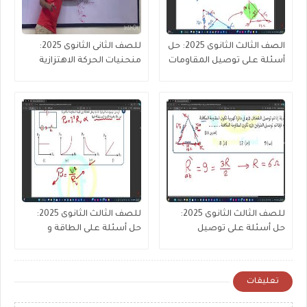
الصف الثالث الثانوى 2025: حل
للصف الثانى الثانوى 2025:
أسئلة على توصيل المقاومات
منحنيات الحركة الاهتزازية
(جزء 2 من 3 )
للصف الثالث الثانوى 2025:
للصف الثالث الثانوى 2025:
حل أسئلة على توصيل
حل أسئلة على الطاقة و
المقاومات (جزء1)
القدرة المستنفذة
تعليقات