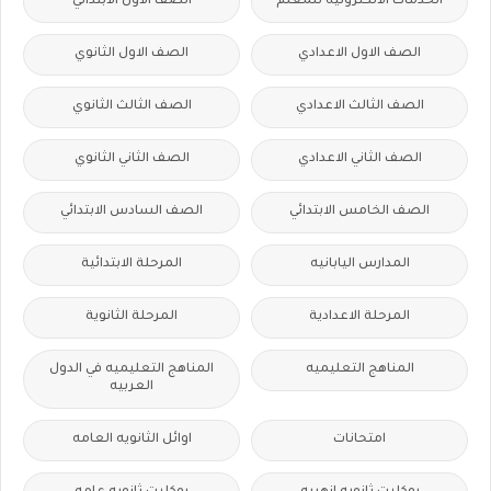
الخدمات الالكترونيه للمعلم
الصف الاول الابتدائي
الصف الاول الاعدادي
الصف الاول الثانوي
الصف الثالث الاعدادي
الصف الثالث الثانوي
الصف الثاني الاعدادي
الصف الثاني الثانوي
الصف الخامس الابتدائي
الصف السادس الابتدائي
المدارس اليابانيه
المرحلة الابتدائية
المرحلة الاعدادية
المرحلة الثانوية
المناهج التعليميه
المناهج التعليميه في الدول
العربيه
امتحانات
اوائل الثانويه العامه