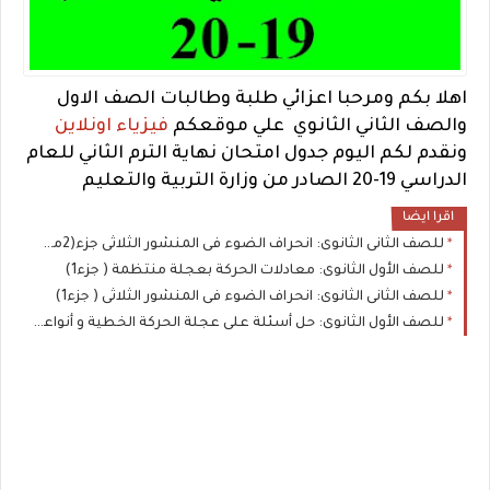
اهلا بكم ومرحبا اعزائي طلبة وطالبات الصف الاول
والصف الثاني الثانوي علي موقعكم
فيزياء اونلاين
ونقدم لكم اليوم جدول امتحان نهاية الترم الثاني للعام
الدراسي 19-20 الصادر من وزارة التربية والتعليم
اقرا ايضا
للصف الثانى الثانوى: انحراف الضوء فى المنشور الثلاثى جزء(2من2)
للصف الأول الثانوى: معادلات الحركة بعجلة منتظمة ( جزء1)
للصف الثانى الثانوى: انحراف الضوء فى المنشور الثلاثى ( جزء1)
للصف الأول الثانوى: حل أسئلة على عجلة الحركة الخطية و أنواعها