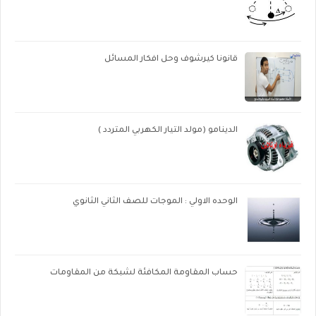
قانونا كيرشوف وحل افكار المسائل
الدينامو (مولد التيار الكهربي المتردد )
الوحده الاولي : الموجات للصف الثاني الثانوي
حساب المقاومة المكافئة لشبكة من المقاومات