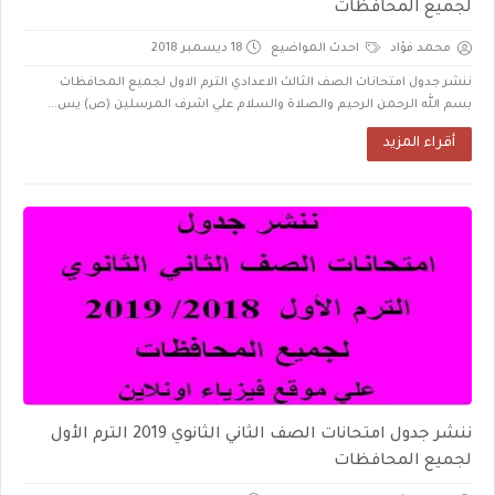
لجميع المحافظات
محمد فؤاد
احدث المواضيع
18 ديسمبر 2018
ننشر جدول امتحانات الصف الثالث الاعدادي الترم الاول لجميع المحافظات
بسم الله الرحمن الرحيم والصلاة والسلام علي اشرف المرسلين (ص) يس...
أقراء المزيد
ننشر جدول امتحانات الصف الثاني الثانوي 2019 الترم الأول
لجميع المحافظات