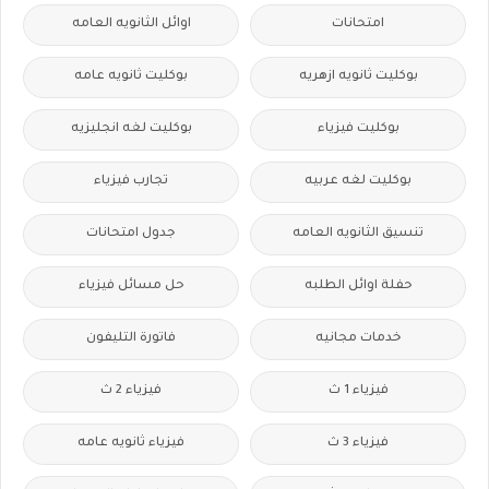
امتحانات
اوائل الثانويه العامه
بوكليت ثانويه ازهريه
بوكليت ثانويه عامه
بوكليت فيزياء
بوكليت لغه انجليزيه
بوكليت لغه عربيه
تجارب فيزياء
تنسيق الثانويه العامه
جدول امتحانات
حفلة اوائل الطلبه
حل مسائل فيزياء
خدمات مجانيه
فاتورة التليفون
فيزياء 1 ث
فيزياء 2 ث
فيزياء 3 ث
فيزياء ثانويه عامه