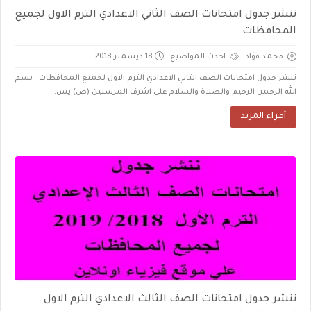
ننشر جدول امتحانات الصف الثاني الاعدادي الترم الاول لجميع
المحافظات
محمد فؤاد
احدث المواضيع
18 ديسمبر 2018
ننشر جدول امتحانات الصف الثاني الاعدادي الترم الاول لجميع المحافظات بسم
الله الرحمن الرحيم والصلاة والسلام علي اشرف المرسلين (ص) يس...
أقراء المزيد
ننشر جدول امتحانات الصف الثالث الاعدادي الترم الاول