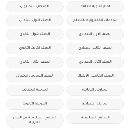
اخبار الثاويه العامه
الامتحان الالكترونى
الخدمات الالكترونيه للمعلم
الصف الاول الابتدائي
الصف الاول الاعدادي
الصف الاول الثانوي
الصف الثالث الاعدادي
الصف الثالث الثانوي
الصف الثاني الاعدادي
الصف الثاني الثانوي
الصف الخامس الابتدائي
الصف السادس الابتدائي
المدارس اليابانيه
المرحلة الابتدائية
المرحلة الاعدادية
المرحلة الثانوية
المناهج التعليميه
المناهج التعليميه في الدول
العربيه