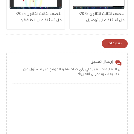
للصف الثالث الثانوى 2025:
للصف الثالث الثانوى 2025:
حل أسئلة على توصيل
حل أسئلة على الطاقة و
المقاومات (جزء1)
القدرة المستنفذة
تعليقات
إرسال تعليق
ان التعليقات تعبر علي رأي صاحبها و الموقع غير مسئول عن
التعليقات وتذكر ان الله يراك