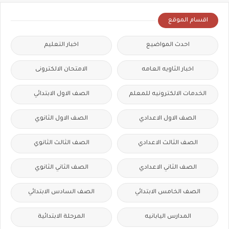
اقسام الموقع
احدث المواضيع
اخبار التعليم
اخبار الثاويه العامه
الامتحان الالكترونى
الخدمات الالكترونيه للمعلم
الصف الاول الابتدائي
الصف الاول الاعدادي
الصف الاول الثانوي
الصف الثالث الاعدادي
الصف الثالث الثانوي
الصف الثاني الاعدادي
الصف الثاني الثانوي
الصف الخامس الابتدائي
الصف السادس الابتدائي
المدارس اليابانيه
المرحلة الابتدائية