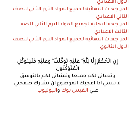
الاول الاعدادي
المراجعات النهائيه لجميع المواد الترم الثاني للصف
الثاني الاعدادي
المراجعه النهاية لجميع المواد الترم الثاني للصف
الثالث الاعدادي
المراجعات النهائيه لجميع المواد الترم الثاني للصف
الاول الثانوي
إِنِ الْحُكْمُ إِلَّا لِلَّهِ ۖ عَلَيْهِ تَوَكَّلْتُ ۖ وَعَلَيْهِ فَلْيَتَوَكَّلِ
الْمُتَوَكِّلُونَ
وتحياتي لكم جميعا وتمنياتي لكم بالتوفيق
لا تنسي اذا اعجبك الموضوع ان تشارك صفحتي
علي
الفيس بوك
و
اليوتيوب