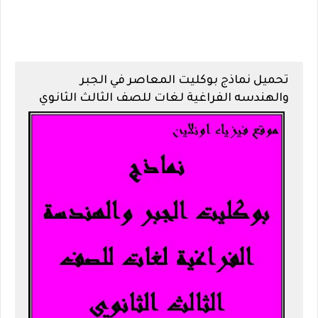
تحميل نماذج بوكليت المعاصر في الجبر
والهندسه الفراغية لغات للصف الثالث الثانوي