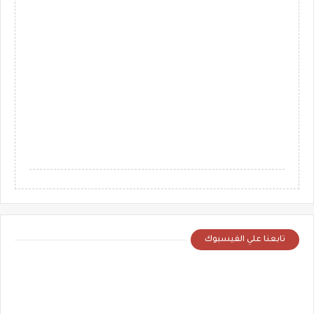
تابعنا علي الفيسبوك