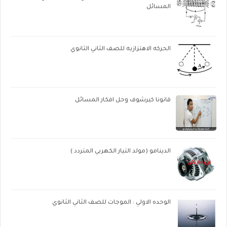
المسائل
الحركه الاهتزازيه للصف الثاني الثانوي
قانونا كيرشوف وحل افكار المسائل
الدينامو (مولد التيار الكهربي المتردد )
الوحده الاولي : الموجات للصف الثاني الثانوي