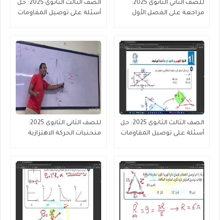
للصف الثانى الثانوى 2025:
الصف الثالث الثانوى 2025: حل
مراجعة على الفصل الأول
أسئلة على توصيل المقاومات
الحركة الموجية
(جزء 4 من 4 )
الصف الثالث الثانوى 2025: حل
للصف الثانى الثانوى 2025:
أسئلة على توصيل المقاومات
منحنيات الحركة الاهتزازية
(جزء 2 من 3 )