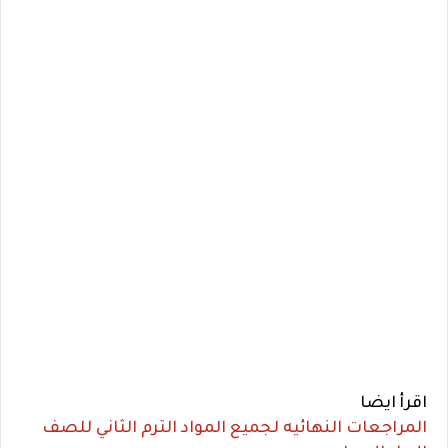
اقرأ ايضا
المراجعات النهائيه لجميع المواد الترم الثاني للصف