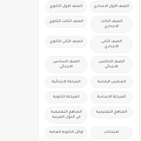
الصف الاول الاعدادي
الصف الاول الثانوي
الصف الثالث
الصف الثالث الثانوي
الاعدادي
الصف الثاني
الصف الثاني الثانوي
الاعدادي
الصف الخامس
الصف السادس
الابتدائي
الابتدائي
المدارس اليابانيه
المرحلة الابتدائية
المرحلة الاعدادية
المرحلة الثانوية
المناهج التعليميه
المناهج التعليميه
في الدول العربيه
امتحانات
اوائل الثانويه العامه