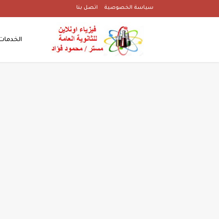
سياسة الخصوصية
اتصل بنا
الخدمات 