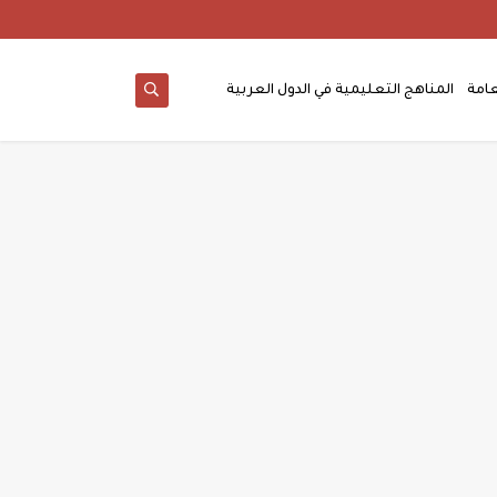
عامة
المناهج التعليمية في الدول العربية