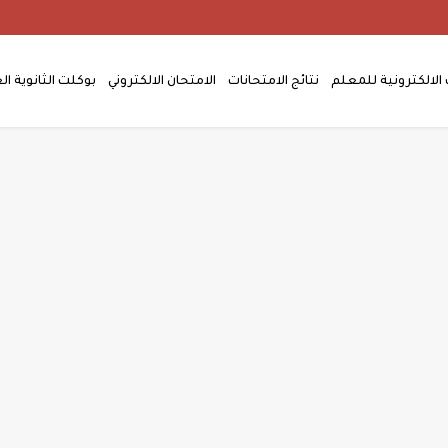
الالكترونية للمعلم
نتائج الامتحانات
الامتحان الالكتروني
بوكلت الثانوية ال