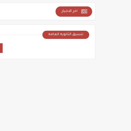
اخر الاخبار
تنسيق الثانويه العامه