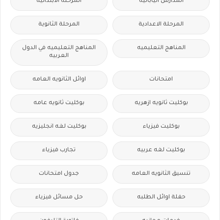
المدارس اليابانيه
المرحلة الابتدائية
المرحلة الاعدادية
المرحلة الثانوية
المناهج التعليميه
المناهج التعليميه في الدول
العربيه
امتحانات
اوائل الثانويه العامه
بوكليت ثانويه ازهريه
بوكليت ثانويه عامه
بوكليت فيزياء
بوكليت لغه انجليزيه
بوكليت لغه عربيه
تجارب فيزياء
تنسيق الثانويه العامه
جدول امتحانات
حفلة اوائل الطلبه
حل مسائل فيزياء