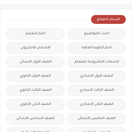
اقسام الموقع
احدث المواضيع
اخبار التعليم
اخبار الثاويه العامه
الامتحان الالكترونى
الخدمات الالكترونيه للمعلم
الصف الاول الابتدائي
الصف الاول الاعدادي
الصف الاول الثانوي
الصف الثالث الاعدادي
الصف الثالث الثانوي
الصف الثاني الاعدادي
الصف الثاني الثانوي
الصف الخامس الابتدائي
الصف السادس الابتدائي