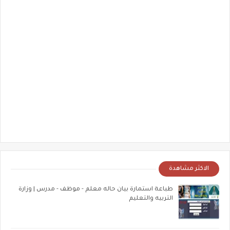
الاكثر مشاهدة
طباعة استمارة بيان حاله معلم - موظف - مدرس | وزارة
التربيه والتعليم