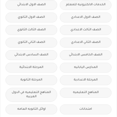
الخدمات الالكترونيه للمعلم
الصف الاول الابتدائي
الصف الاول الاعدادي
الصف الاول الثانوي
الصف الثالث الاعدادي
الصف الثالث الثانوي
الصف الثاني الاعدادي
الصف الثاني الثانوي
الصف الخامس الابتدائي
الصف السادس الابتدائي
المدارس اليابانيه
المرحلة الابتدائية
المرحلة الاعدادية
المرحلة الثانوية
المناهج التعليميه
المناهج التعليميه في الدول
العربيه
امتحانات
اوائل الثانويه العامه