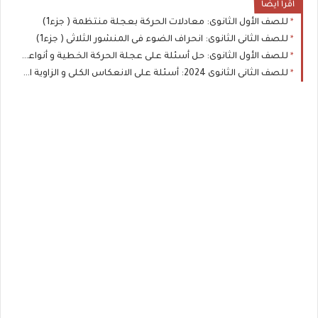
اقرا ايضا
للصف الأول الثانوى: معادلات الحركة بعجلة منتظمة ( جزء1)
للصف الثانى الثانوى: انحراف الضوء فى المنشور الثلاثى ( جزء1)
للصف الأول الثانوى: حل أسئلة على عجلة الحركة الخطية و أنواعها
للصف الثانى الثانوى 2024: أسئلة على الانعكاس الكلى و الزاوية الحرجة (جزء 2 )