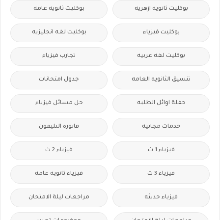
بوكليت ثانويه ازهريه
بوكليت ثانويه عامه
بوكليت فيزياء
بوكليت لغه انجليزيه
بوكليت لغه عربيه
تجارب فيزياء
تنسيق الثانويه العامه
جدول امتحانات
حفلة اوائل الطلبه
حل مسائل فيزياء
خدمات مجانيه
فاتورة التليفون
فيزياء 1 ث
فيزياء 2 ث
فيزياء 3 ث
فيزياء ثانويه عامه
فيزياء حديثه
مراجعات ليلة الامتحان