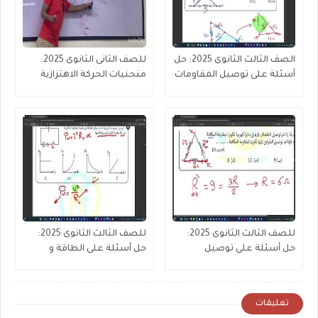
الصف الثالث الثانوى 2025: حل
للصف الثانى الثانوى 2025:
أسئلة على توصيل المقاومات
منحنيات الحركة الاهتزازية
(جزء 2 من 3 )
للصف الثالث الثانوى 2025:
للصف الثالث الثانوى 2025:
حل أسئلة على توصيل
حل أسئلة على الطاقة و
المقاومات (جزء1)
القدرة المستنفذة
تعليقات