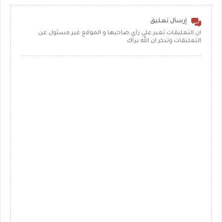
إرسال تعليق
ان التعليقات تعبر علي رأي صاحبها و الموقع غير مسئول عن
التعليقات وتذكر ان الله يراك