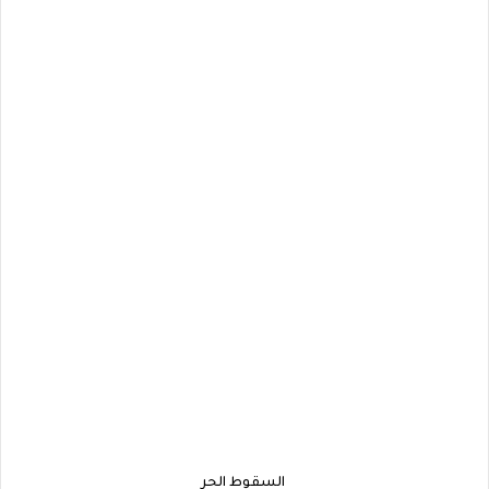
السقوط الحر