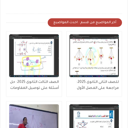
أخر المواضيع من قسم : احدث المواضيع
للصف الثانى الثانوى 2025:
الصف الثالث الثانوى 2025: حل
مراجعة على الفصل الأول
أسئلة على توصيل المقاومات
الحركة الموجية
(جزء 4 من 4 )