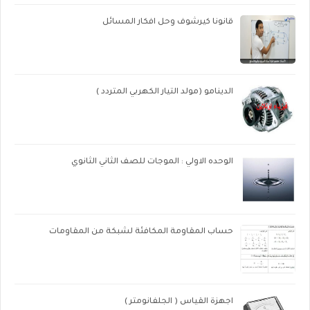
قانونا كيرشوف وحل افكار المسائل
الدينامو (مولد التيار الكهربي المتردد )
الوحده الاولي : الموجات للصف الثاني الثانوي
حساب المقاومة المكافئة لشبكة من المقاومات
اجهزة القياس ( الجلفانومتر )