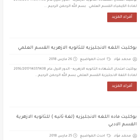
بوكليت امتحان الشهاده الثانويه الازهريه - الدور الاول عام 1437/1438-2016/2017
لمادة الكيمياء القسم العلمي بسم الله الرحمن الرحيم ...
أقراء المزيد
بوكليت اللغه الانجليزيه للثانويه الازهريه القسم العلمي
محمد فؤاد
احدث المواضيع
26 مارس 2018
بوكليت امتحان الشهاده الثانويه الازهريه - الدور الاول عام 1437/1438-2016/2017
لمادة اللغة الانجليزية القسم العلمي بسم الله الرحمن الرحيم...
أقراء المزيد
بوكليت ماده اللغه الانجليزيه (لغة ثانيه ) للثانويه الازهرية
القسم الادبي
محمد فؤاد
احدث المواضيع
25 مارس 2018