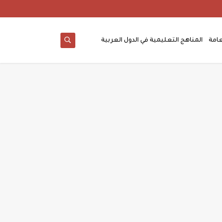
عامة
المناهج التعليمية في الدول العربية