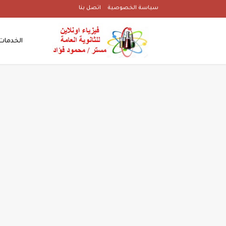
سياسة الخصوصية
اتصل بنا
الخدمات 