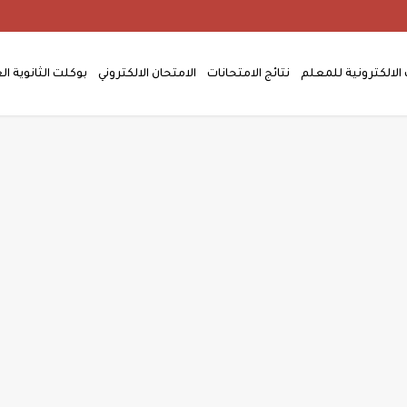
الالكترونية للمعلم
نتائج الامتحانات
الامتحان الالكتروني
بوكلت الثانوية ال