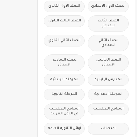
الصف الاول الاعدادي
الصف الاول الثانوي
الصف الثالث
الصف الثالث الثانوي
الاعدادي
الصف الثاني
الصف الثاني الثانوي
الاعدادي
الصف الخامس
الصف السادس
الابتدائي
الابتدائي
المدارس اليابانيه
المرحلة الابتدائية
المرحلة الاعدادية
المرحلة الثانوية
المناهج التعليميه
المناهج التعليميه
في الدول العربيه
امتحانات
اوائل الثانويه العامه