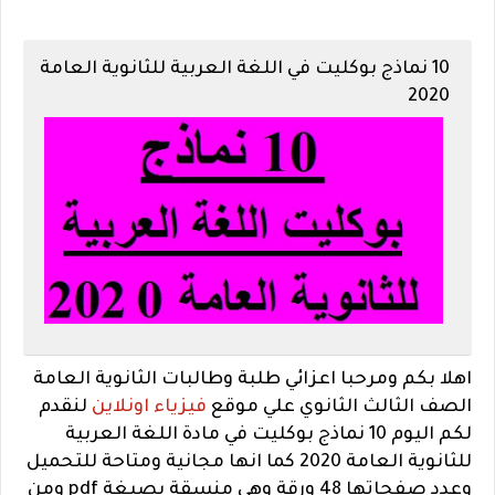
10 نماذج بوكليت في اللغة العربية للثانوية العامة
2020
اهلا بكم ومرحبا اعزائي طلبة وطالبات الثانوية العامة
الصف الثالث الثانوي علي موقع
فيزياء اونلاين
لنقدم
لكم اليوم 10 نماذج بوكليت في مادة اللغة العربية
للثانوية العامة 2020 كما انها مجانية ومتاحة للتحميل
وعدد صفحاتها 48 ورقة وهي منسقة بصيغة pdf ومن