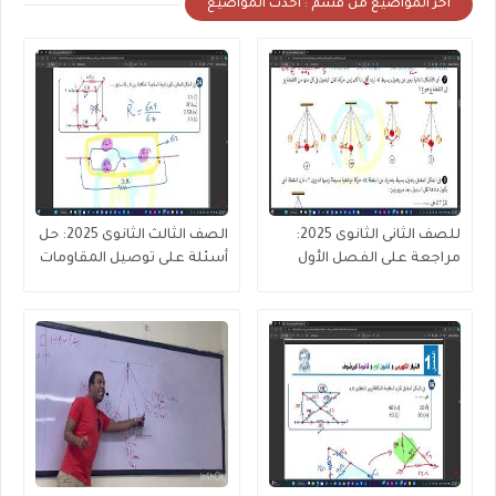
أخر المواضيع من قسم : احدث المواضيع
للصف الثانى الثانوى 2025:
الصف الثالث الثانوى 2025: حل
مراجعة على الفصل الأول
أسئلة على توصيل المقاومات
الحركة الموجية
(جزء 4 من 4 )