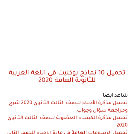
تحميل 10 نماذج بوكليت في اللغة العربية
للثانوية العامة 2020
شاهد ايضا
تحميل مذكرة الأحياء للصف الثالث الثانوي 2020 شرح
ومراجعة سؤال وجواب
تحميل مذكرة الكيمياء العضوية للصف الثالث الثانوي
2020
تحميل الرسومات الهامة في مادة الاحياء للصف الثاني