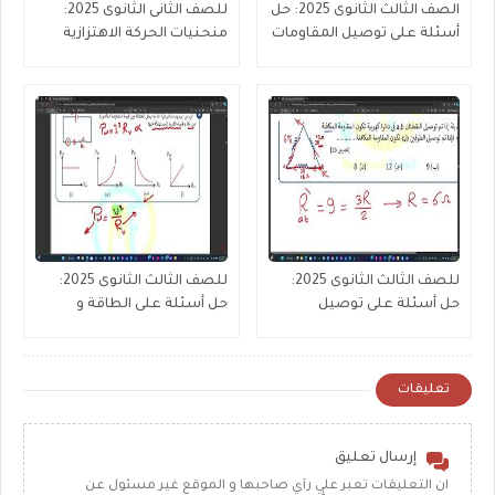
الصف الثالث الثانوى 2025: حل
للصف الثانى الثانوى 2025:
أسئلة على توصيل المقاومات
منحنيات الحركة الاهتزازية
(جزء 2 من 3 )
للصف الثالث الثانوى 2025:
للصف الثالث الثانوى 2025:
حل أسئلة على توصيل
حل أسئلة على الطاقة و
المقاومات (جزء1)
القدرة المستنفذة
تعليقات
إرسال تعليق
ان التعليقات تعبر علي رأي صاحبها و الموقع غير مسئول عن