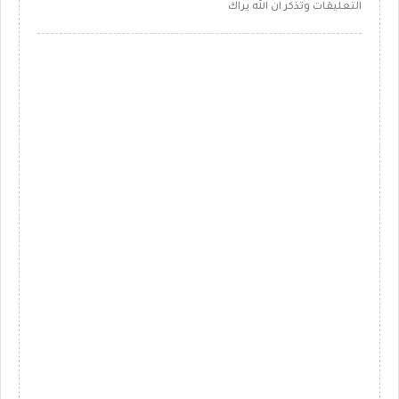
التعليقات وتذكر ان الله يراك