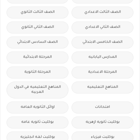
الصف الثالث الاعدادي
الصف الثالث الثانوي
الصف الثاني الاعدادي
الصف الثاني الثانوي
الصف الخامس الابتدائي
الصف السادس الابتدائي
المدارس اليابانيه
المرحلة الابتدائية
المرحلة الاعدادية
المرحلة الثانوية
المناهج التعليميه
المناهج التعليميه في الدول
العربيه
امتحانات
اوائل الثانويه العامه
بوكليت ثانويه ازهريه
بوكليت ثانويه عامه
بوكليت فيزياء
بوكليت لغه انجليزيه