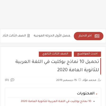
اخر الاخبار
الصف الثالث الثانوى 2025: حل أسئلة على توصيل المقاومات (جزء 4 من 4 )
احدث المواضيع
الصف الثالث الثانوي
تحميل 10 نماذج بوكليت في اللغة العربية
للثانوية العامة 2020
(0)
محمد فؤاد
15 ديسمبر 2019
المحتويات
10 نماذج بوكليت في اللغة العربية للثانوية العامة 2020