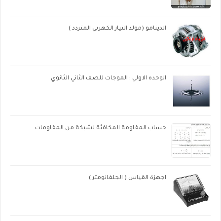
الدينامو (مولد التيار الكهربي المتردد )
الوحده الاولي : الموجات للصف الثاني الثانوي
حساب المقاومة المكافئة لشبكة من المقاومات
اجهزة القياس ( الجلفانومتر )