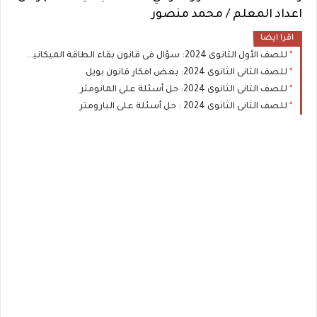
اعداد المعلم / محمد منصور
اقرا ايضا
للصف الأول الثانوى 2024: سؤال فى قانون بقاء الطاقة الميكانيكية
للصف الثانى الثانوى 2024: بعض افكار قانون بويل
للصف الثانى الثانوى 2024: حل أسئلة على المانومتر
للصف الثانى الثانوى 2024 : حل أسئلة على البارومتر