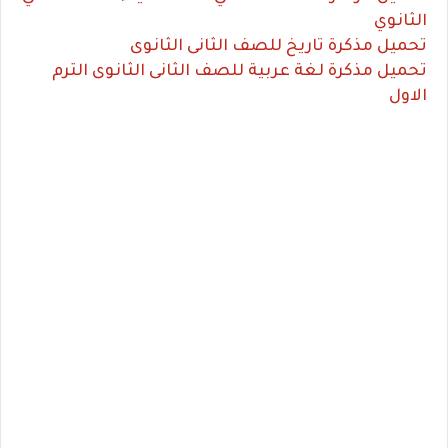
الثانوي
تحميل مذكرة تاريخ للصف الثانى الثانوى
تحميل مذكرة لغة عربية للصف الثانى الثانوى الترم
الاول