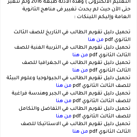
التعليم الالكترونى ) وهذة الادلة طبعه 2016 ولم تتغير
حتى الآن حيث لم يحدث تغيير فى مناهج الثانوية
العامة وإليكم اللينكات :
تحميل دليل تقويم الطالب في التاريخ للصف الثالث
الثانوي pdf
من هنا
تحميل دليل تقويم الطالب في التربية الفنية للصف
الثالث الثانوي pdf
من هنا
تحميل دليل تقويم الطالب في الجغرافيا للصف
الثالث الثانوي pdf
من هنا
تحميل دليل تقويم الطالب في الجيولوجيا وعلوم البيئة
للصف الثالث الثانوي pdf
من هنا
تحميل دليل تقويم الطالب في الجبر وهندسة فراغية
للصف الثالث الثانوي pdf
من هنا
تحميل دليل تقويم الطالب في التفاضل والتكامل
للصف الثالث الثانوي pdf
من هنا
تحميل دليل تقويم الطالب في الاستاتيكا للصف
الثالث الثانوي pdf
من هنا