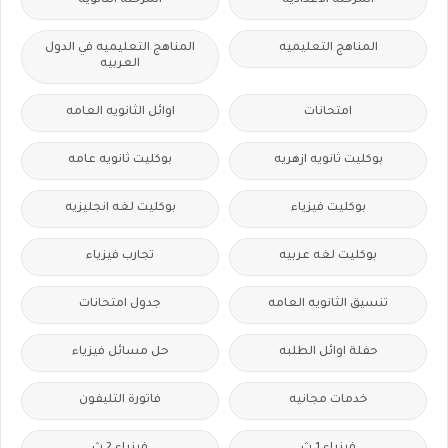
المرحلة الاعدادية
المرحلة الثانوية
المناهج التعليميه
المناهج التعليميه في الدول
العربيه
امتحانات
اوائل الثانويه العامه
بوكليت ثانويه ازهريه
بوكليت ثانويه عامه
بوكليت فيزياء
بوكليت لغه انجليزيه
بوكليت لغه عربيه
تجارب فيزياء
تنسيق الثانويه العامه
جدول امتحانات
حفلة اوائل الطلبه
حل مسائل فيزياء
خدمات مجانيه
فاتورة التليفون