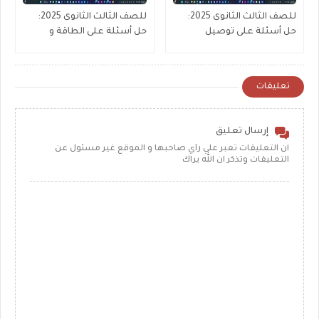
للصف الثالث الثانوى 2025:
للصف الثالث الثانوى 2025:
حل أسئلة على توصيل
حل أسئلة على الطاقة و
المقاومات (جزء1)
القدرة المستنفذة
تعليقات
إرسال تعليق
ان التعليقات تعبر علي رأي صاحبها و الموقع غير مسئول عن
التعليقات وتذكر ان الله يراك