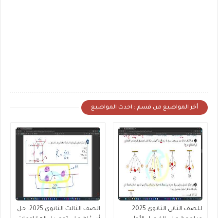
أخر المواضيع من قسم : احدث المواضيع
للصف الثانى الثانوى 2025:
الصف الثالث الثانوى 2025: حل