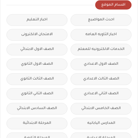
اقسام الموقع
احدث المواضيع
اخبار التعليم
اخبار الثاويه العامه
الامتحان الالكترونى
الخدمات الالكترونيه للمعلم
الصف الاول الابتدائي
الصف الاول الاعدادي
الصف الاول الثانوي
الصف الثالث الاعدادي
الصف الثالث الثانوي
الصف الثاني الاعدادي
الصف الثاني الثانوي
الصف الخامس الابتدائي
الصف السادس الابتدائي
المدارس اليابانيه
المرحلة الابتدائية