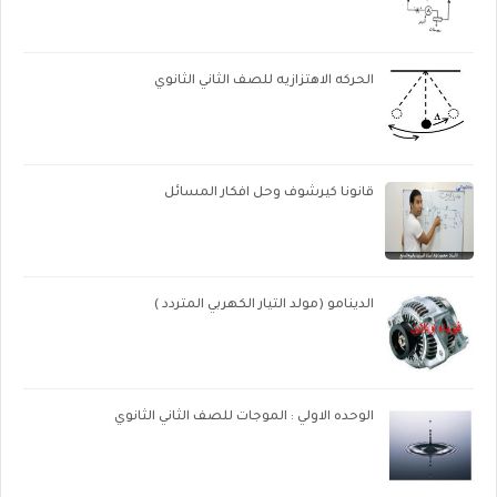
الحركه الاهتزازيه للصف الثاني الثانوي
قانونا كيرشوف وحل افكار المسائل
الدينامو (مولد التيار الكهربي المتردد )
الوحده الاولي : الموجات للصف الثاني الثانوي