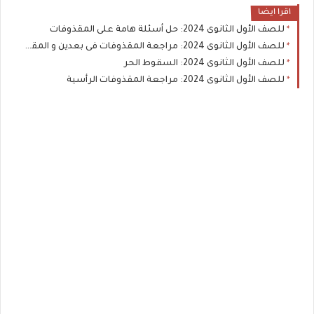
اقرا ايضا
للصف الأول الثانوى 2024: حل أسئلة هامة على المقذوفات
للصف الأول الثانوى 2024: مراجعة المقذوفات فى بعدين و المقذوفات الأفقية
للصف الأول الثانوى 2024: السقوط الحر
للصف الأول الثانوى 2024: مراجعة المقذوفات الرأسية