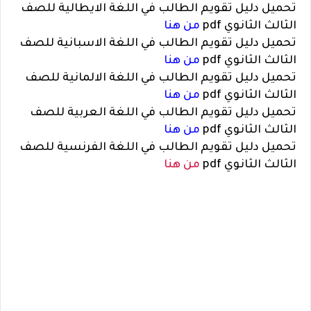
تحميل دليل تقويم الطالب في اللغة الايطالية للصف
الثالث الثانوي pdf
من هنا
تحميل دليل تقويم الطالب في اللغة الاسبانية للصف
الثالث الثانوي pdf
من هنا
تحميل دليل تقويم الطالب في اللغة الالمانية للصف
الثالث الثانوي pdf
من هنا
تحميل دليل تقويم الطالب في اللغة العربية للصف
الثالث الثانوي pdf
من هنا
تحميل دليل تقويم الطالب في اللغة الفرنسية للصف
الثالث الثانوي pdf
من هنا