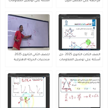
مراجعة على الفصل الأول
أسئلة على توصيل المقاومات
الحركة الموجية
(جزء 4 من 4 )
الصف الثالث الثانوى 2025: حل
للصف الثانى الثانوى 2025:
أسئلة على توصيل المقاومات
منحنيات الحركة الاهتزازية
(جزء 2 من 3 )