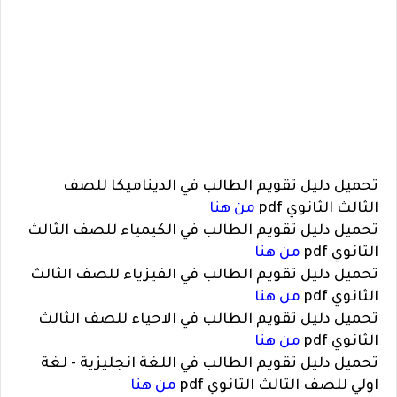
تحميل دليل تقويم الطالب في الديناميكا للصف
الثالث الثانوي pdf
من هنا
تحميل دليل تقويم الطالب في الكيمياء للصف الثالث
الثانوي pdf
من هنا
تحميل دليل تقويم الطالب في الفيزياء للصف الثالث
الثانوي pdf
من هنا
تحميل دليل تقويم الطالب في الاحياء للصف الثالث
الثانوي pdf
من هنا
تحميل دليل تقويم الطالب في اللغة انجليزية - لغة
اولي للصف الثالث الثانوي pdf
من هنا