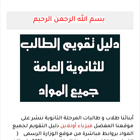
بسم الله الرحمن الرحيم
أبنائنا طلاب و طالبات المرحلة الثانوية ننشر على
موقعنا المفضل
فيزياء أونلاين
دليل التقويم لجميع
المواد بروابط مباشرة من موقع الوزارة الرسمى (