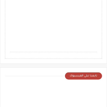
تابعنا علي الفيسبوك